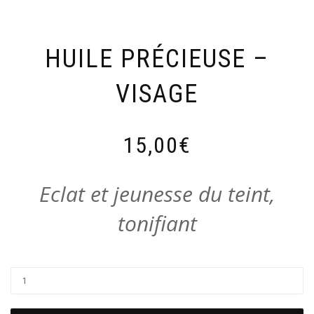
HUILE PRÉCIEUSE –
VISAGE
15,00
€
Eclat et jeunesse du teint,
tonifiant