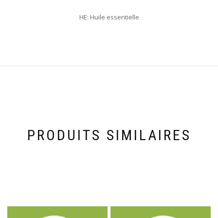
HE: Huile essentielle
PRODUITS SIMILAIRES