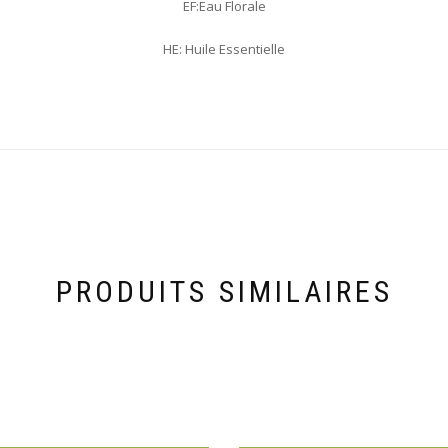
EF:Eau Florale
HE: Huile Essentielle
PRODUITS SIMILAIRES