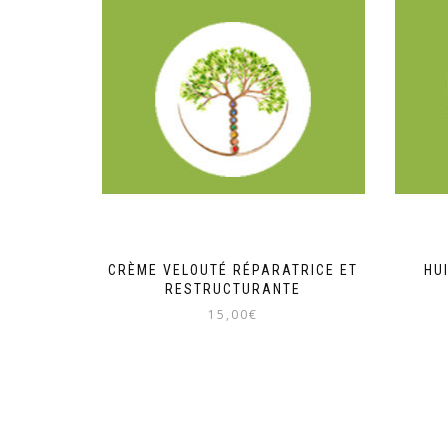
CRÈME VELOUTÉ RÉPARATRICE ET
HU
RESTRUCTURANTE
15,00
€