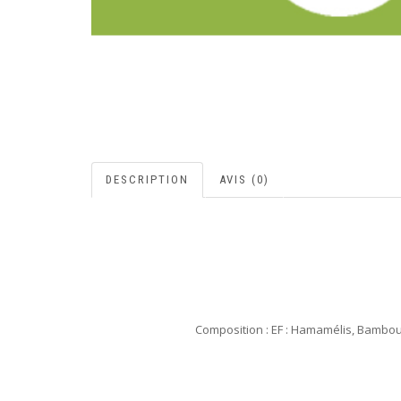
DESCRIPTION
AVIS (0)
Composition : EF : Hamamélis, Bambou ;