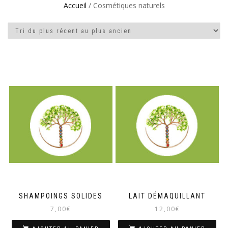
Accueil
/ Cosmétiques naturels
SHAMPOINGS SOLIDES
LAIT DÉMAQUILLANT
7,00
€
12,00
€