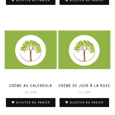
AJOUTER AU PANIER
AJOUTER AU PANIER
CRÈME AU CALENDULA
CRÈME DE JOUR À LA ROSE
15,00
€
15,00
€
AJOUTER AU PANIER
AJOUTER AU PANIER