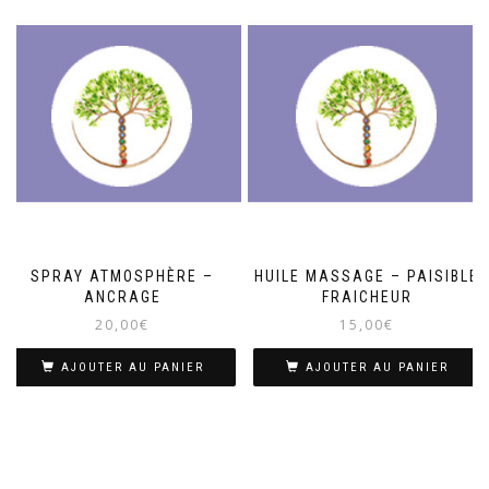
SPRAY ATMOSPHÈRE –
HUILE MASSAGE – PAISIBLE
ANCRAGE
FRAICHEUR
20,00
€
15,00
€
AJOUTER AU PANIER
AJOUTER AU PANIER