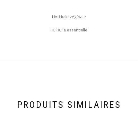
HV: Huile végétale
HE:Huile essentielle
PRODUITS SIMILAIRES