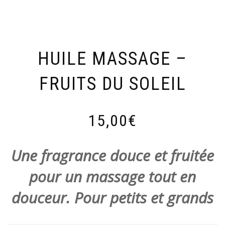
HUILE MASSAGE –
FRUITS DU SOLEIL
15,00
€
Une fragrance douce et fruitée
pour un massage tout en
douceur. Pour petits et grands