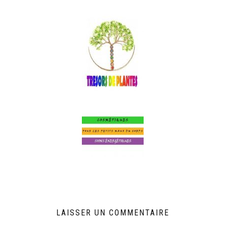
LAISSER UN COMMENTAIRE