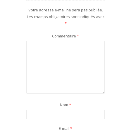
Votre adresse e-mail ne sera pas publiée.
Les champs obligatoires sont indiqués avec
*
Commentaire
*
Nom
*
E-mail
*