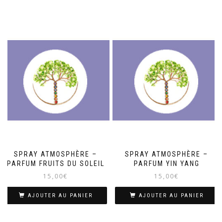
SPRAY ATMOSPHÈRE –
SPRAY ATMOSPHÈRE –
PARFUM FRUITS DU SOLEIL
PARFUM YIN YANG
15,00
€
15,00
€
AJOUTER AU PANIER
AJOUTER AU PANIER