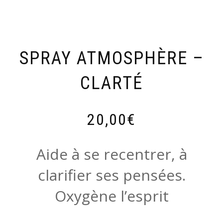
SPRAY ATMOSPHÈRE –
CLARTÉ
20,00
€
Aide à se recentrer, à
clarifier ses pensées.
Oxygène l’esprit